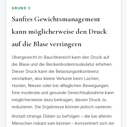
GRUND 3
Sanftes Gewichtsmanagement
kann möglicherweise den Druck
auf die Blase verringern
Übergewicht im Bauchbereich kann den Druck auf
die Blase und die Beckenbodenmuskulatur erhöhen.
Dieser Druck kann die Belastungsinkontinenz
verstärken, also kleine Verluste beim Lachen,
Husten, Niesen oder bei alltäglichen Bewegungen.
Eine moderate und gesunde Gewichtsabnahme kann
möglicherweise dazu beitragen, diesen Druck zu
reduzieren. Die Ergebnisse können jedoch variieren.
Anstatt strenge Diäten zu befolgen – die bei älteren
Menschen riskant sein können – konzentriert sich ein