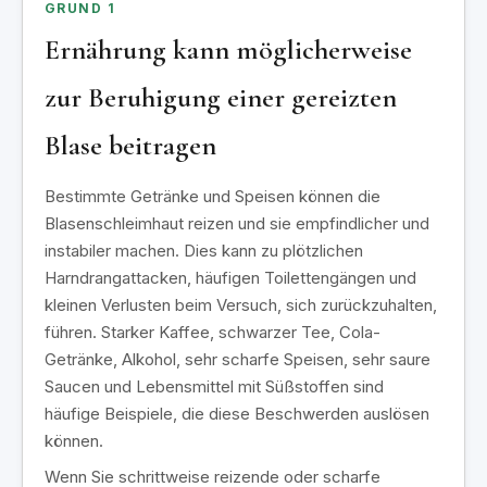
GRUND 1
Ernährung kann möglicherweise
zur Beruhigung einer gereizten
Blase beitragen
Bestimmte Getränke und Speisen können die
Blasenschleimhaut reizen und sie empfindlicher und
instabiler machen. Dies kann zu plötzlichen
Harndrangattacken, häufigen Toilettengängen und
kleinen Verlusten beim Versuch, sich zurückzuhalten,
führen. Starker Kaffee, schwarzer Tee, Cola-
Getränke, Alkohol, sehr scharfe Speisen, sehr saure
Saucen und Lebensmittel mit Süßstoffen sind
häufige Beispiele, die diese Beschwerden auslösen
können.
Wenn Sie schrittweise reizende oder scharfe