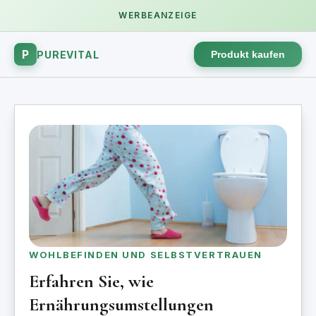
WERBEANZEIGE
P
PUREVITAL
Produkt kaufen
WOHLBEFINDEN UND SELBSTVERTRAUEN
Erfahren Sie, wie
Ernährungsumstellungen