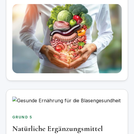
GRUND 5
Natürliche Ergänzungsmittel