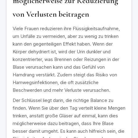
möglicherweise zur Reduzierung
von Verlusten beitragen
Viele Frauen reduzieren ihre Flüssigkeitsaufnahme,
um Unfälle zu vermeiden, aber zu wenig zu trinken
kann den gegenteiligen Effekt haben. Wenn der
Körper dehydriert ist, wird der Urin dunkler und
konzentrierter, was Brennen oder Reizungen in der
Blase verursachen kann und das Gefühl von
Harndrang verstärkt. Zudem steigt das Risiko von
Harnwegsinfektionen, die oft zusätzliche
Beschwerden und mehr Verluste verursachen.
Der Schlüssel liegt darin, die richtige Balance zu
finden. Wenn Sie über den Tag verteilt kleine Mengen
trinken, anstatt große Gläser auf einmal, kann dies
möglicherweise dazu beitragen, dass Ihre Blase
besser damit umgeht. Es kann auch hilfreich sein, die