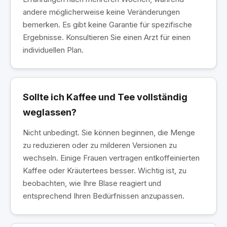
andere möglicherweise keine Veränderungen
bemerken. Es gibt keine Garantie für spezifische
Ergebnisse. Konsultieren Sie einen Arzt für einen
individuellen Plan.
Sollte ich Kaffee und Tee vollständig
weglassen?
Nicht unbedingt. Sie können beginnen, die Menge
zu reduzieren oder zu milderen Versionen zu
wechseln. Einige Frauen vertragen entkoffeinierten
Kaffee oder Kräutertees besser. Wichtig ist, zu
beobachten, wie Ihre Blase reagiert und
entsprechend Ihren Bedürfnissen anzupassen.