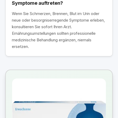
Symptome auftreten?
Wenn Sie Schmerzen, Brennen, Blut im Urin oder
neue oder besorgniserregende Symptome erleben,
konsultieren Sie sofort Ihren Arzt.
Ernährungsumstellungen sollten professionelle
medizinische Behandlung ergänzen, niemals
ersetzen.