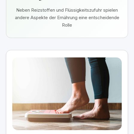
Neben Reizstoffen und Flüssigkeitszufuhr spielen
andere Aspekte der Ernährung eine entscheidende
Rolle