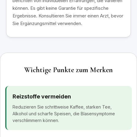
berichten von individuellen Erfahrungen, die variieren
können. Es gibt keine Garantie für spezifische
Ergebnisse. Konsultieren Sie immer einen Arzt, bevor
Sie Ergänzungsmittel verwenden.
Wichtige Punkte zum Merken
Reizstoffe vermeiden
Reduzieren Sie schrittweise Kaffee, starken Tee,
Alkohol und scharfe Speisen, die Blasensymptome
verschlimmern können.