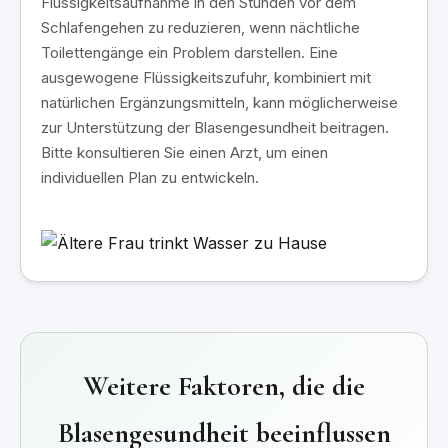
Flüssigkeitsaufnahme in den Stunden vor dem
Schlafengehen zu reduzieren, wenn nächtliche
Toilettengänge ein Problem darstellen. Eine
ausgewogene Flüssigkeitszufuhr, kombiniert mit
natürlichen Ergänzungsmitteln, kann möglicherweise
zur Unterstützung der Blasengesundheit beitragen.
Bitte konsultieren Sie einen Arzt, um einen
individuellen Plan zu entwickeln.
Weitere Faktoren, die die
Blasengesundheit beeinflussen