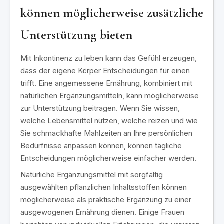
können möglicherweise zusätzliche
Unterstützung bieten
Mit Inkontinenz zu leben kann das Gefühl erzeugen,
dass der eigene Körper Entscheidungen für einen
trifft. Eine angemessene Ernährung, kombiniert mit
natürlichen Ergänzungsmitteln, kann möglicherweise
zur Unterstützung beitragen. Wenn Sie wissen,
welche Lebensmittel nützen, welche reizen und wie
Sie schmackhafte Mahlzeiten an Ihre persönlichen
Bedürfnisse anpassen können, können tägliche
Entscheidungen möglicherweise einfacher werden.
Natürliche Ergänzungsmittel mit sorgfältig
ausgewählten pflanzlichen Inhaltsstoffen können
möglicherweise als praktische Ergänzung zu einer
ausgewogenen Ernährung dienen. Einige Frauen