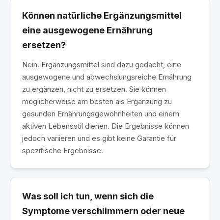
Können natürliche Ergänzungsmittel
eine ausgewogene Ernährung
ersetzen?
Nein. Ergänzungsmittel sind dazu gedacht, eine
ausgewogene und abwechslungsreiche Ernährung
zu ergänzen, nicht zu ersetzen. Sie können
möglicherweise am besten als Ergänzung zu
gesunden Ernährungsgewohnheiten und einem
aktiven Lebensstil dienen. Die Ergebnisse können
jedoch variieren und es gibt keine Garantie für
spezifische Ergebnisse.
Was soll ich tun, wenn sich die
Symptome verschlimmern oder neue