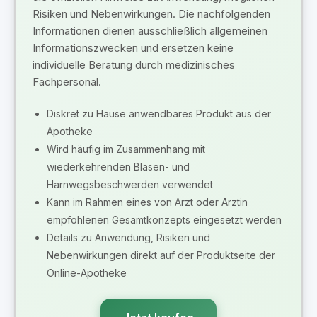
Risiken und Nebenwirkungen. Die nachfolgenden
Informationen dienen ausschließlich allgemeinen
Informationszwecken und ersetzen keine
individuelle Beratung durch medizinisches
Fachpersonal.
Diskret zu Hause anwendbares Produkt aus der
Apotheke
Wird häufig im Zusammenhang mit
wiederkehrenden Blasen- und
Harnwegsbeschwerden verwendet
Kann im Rahmen eines von Arzt oder Ärztin
empfohlenen Gesamtkonzepts eingesetzt werden
Details zu Anwendung, Risiken und
Nebenwirkungen direkt auf der Produktseite der
Online-Apotheke