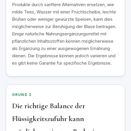
Produkte durch sanftere Alternativen ersetzen, wie
milde Tees, Wasser mit einer Fruchtscheibe, leichte
Brühen oder weniger gewürzte Speisen, kann dies
möglicherweise zur Beruhigung der Blase beitragen.
Einige natürliche Nahrungsergänzungsmittel mit
pflanzlichen Inhaltsstoffen können möglicherweise
als Ergänzung zu einer ausgewogenen Ernährung
dienen. Die Ergebnisse können jedoch variieren und
es gibt keine Garantie für spezifische Ergebnisse.
GRUND 2
Die richtige Balance der
Flüssigkeitszufuhr kann