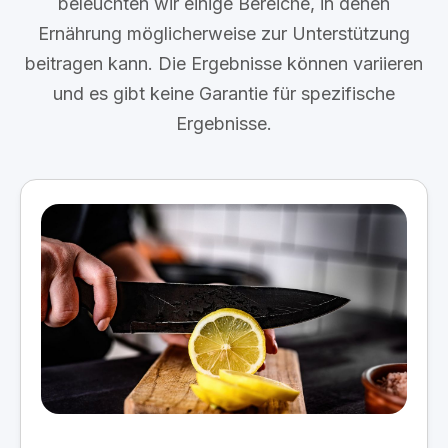
beleuchten wir einige Bereiche, in denen
Ernährung möglicherweise zur Unterstützung
beitragen kann. Die Ergebnisse können variieren
und es gibt keine Garantie für spezifische
Ergebnisse.