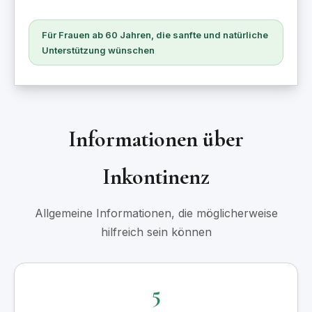
Für Frauen ab 60 Jahren, die sanfte und natürliche
Unterstützung wünschen
Informationen über
Inkontinenz
Allgemeine Informationen, die möglicherweise
hilfreich sein können
5