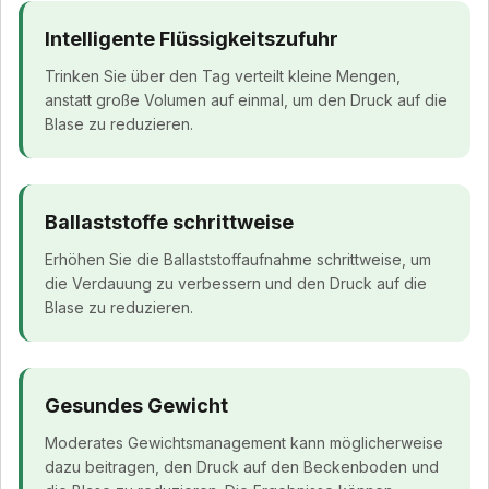
Intelligente Flüssigkeitszufuhr
Trinken Sie über den Tag verteilt kleine Mengen,
anstatt große Volumen auf einmal, um den Druck auf die
Blase zu reduzieren.
Ballaststoffe schrittweise
Erhöhen Sie die Ballaststoffaufnahme schrittweise, um
die Verdauung zu verbessern und den Druck auf die
Blase zu reduzieren.
Gesundes Gewicht
Moderates Gewichtsmanagement kann möglicherweise
dazu beitragen, den Druck auf den Beckenboden und