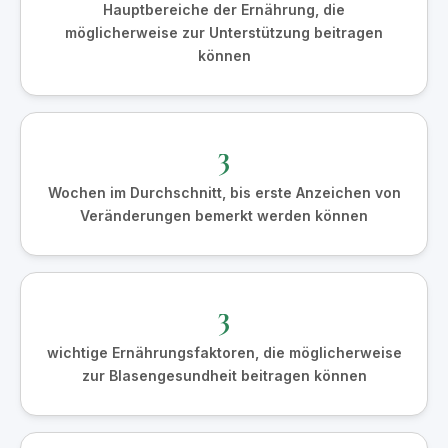
Hauptbereiche der Ernährung, die
möglicherweise zur Unterstützung beitragen
können
3
Wochen im Durchschnitt, bis erste Anzeichen von
Veränderungen bemerkt werden können
3
wichtige Ernährungsfaktoren, die möglicherweise
zur Blasengesundheit beitragen können