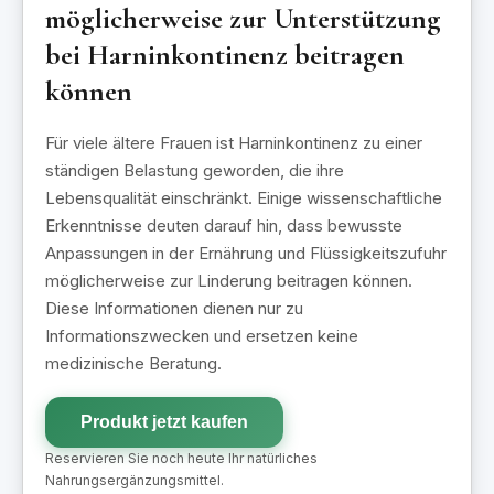
möglicherweise zur Unterstützung
bei Harninkontinenz beitragen
können
Für viele ältere Frauen ist Harninkontinenz zu einer
ständigen Belastung geworden, die ihre
Lebensqualität einschränkt. Einige wissenschaftliche
Erkenntnisse deuten darauf hin, dass bewusste
Anpassungen in der Ernährung und Flüssigkeitszufuhr
möglicherweise zur Linderung beitragen können.
Diese Informationen dienen nur zu
Informationszwecken und ersetzen keine
medizinische Beratung.
Produkt jetzt kaufen
Reservieren Sie noch heute Ihr natürliches
Nahrungsergänzungsmittel.