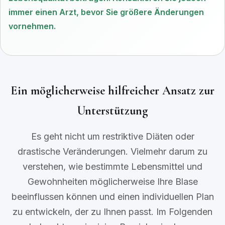
immer einen Arzt, bevor Sie größere Änderungen
vornehmen.
Ein möglicherweise hilfreicher Ansatz zur
Unterstützung
Es geht nicht um restriktive Diäten oder
drastische Veränderungen. Vielmehr darum zu
verstehen, wie bestimmte Lebensmittel und
Gewohnheiten möglicherweise Ihre Blase
beeinflussen können und einen individuellen Plan
zu entwickeln, der zu Ihnen passt. Im Folgenden