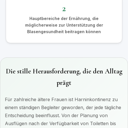
2
Hauptbereiche der Ernährung, die
möglicherweise zur Unterstützung der
Blasengesundheit beitragen können
Die stille Herausforderung, die den Alltag
prägt
Für zahlreiche ältere Frauen ist Harninkontinenz zu
einem ständigen Begleiter geworden, der jede tägliche
Entscheidung beeinflusst. Von der Planung von
Ausflügen nach der Verfügbarkeit von Toiletten bis