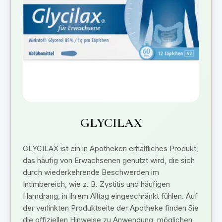
GLYCILAX
GLYCILAX ist ein in Apotheken erhältliches Produkt,
das häufig von Erwachsenen genutzt wird, die sich
durch wiederkehrende Beschwerden im
Intimbereich, wie z. B. Zystitis und häufigen
Harndrang, in ihrem Alltag eingeschränkt fühlen. Auf
der verlinkten Produktseite der Apotheke finden Sie
die offiziellen Hinweise zu Anwendung, möglichen