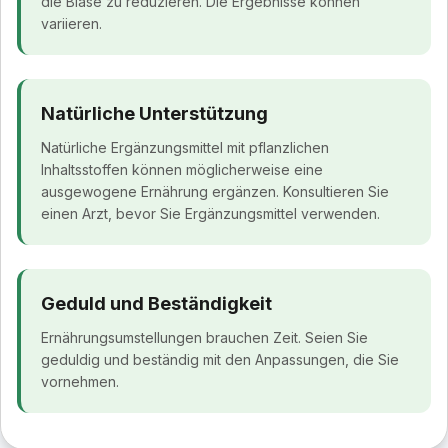
die Blase zu reduzieren. Die Ergebnisse können
variieren.
Natürliche Unterstützung
Natürliche Ergänzungsmittel mit pflanzlichen
Inhaltsstoffen können möglicherweise eine
ausgewogene Ernährung ergänzen. Konsultieren Sie
einen Arzt, bevor Sie Ergänzungsmittel verwenden.
Geduld und Beständigkeit
Ernährungsumstellungen brauchen Zeit. Seien Sie
geduldig und beständig mit den Anpassungen, die Sie
vornehmen.