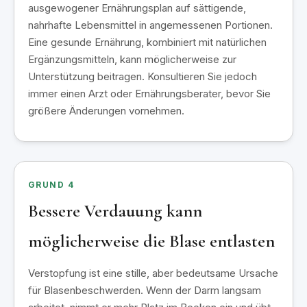
ausgewogener Ernährungsplan auf sättigende,
nahrhafte Lebensmittel in angemessenen Portionen.
Eine gesunde Ernährung, kombiniert mit natürlichen
Ergänzungsmitteln, kann möglicherweise zur
Unterstützung beitragen. Konsultieren Sie jedoch
immer einen Arzt oder Ernährungsberater, bevor Sie
größere Änderungen vornehmen.
GRUND 4
Bessere Verdauung kann
möglicherweise die Blase entlasten
Verstopfung ist eine stille, aber bedeutsame Ursache
für Blasenbeschwerden. Wenn der Darm langsam