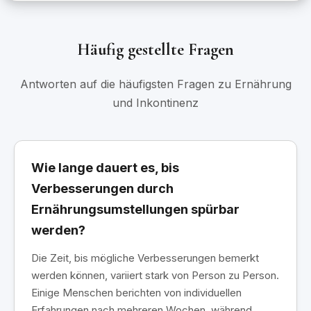
Häufig gestellte Fragen
Antworten auf die häufigsten Fragen zu Ernährung
und Inkontinenz
Wie lange dauert es, bis
Verbesserungen durch
Ernährungsumstellungen spürbar
werden?
Die Zeit, bis mögliche Verbesserungen bemerkt
werden können, variiert stark von Person zu Person.
Einige Menschen berichten von individuellen
Erfahrungen nach mehreren Wochen, während