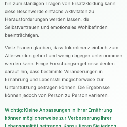
hin zum ständigen Tragen von Ersatzkleidung kann
diese Beschwerde einfache Aktivitäten zu
Herausforderungen werden lassen, die
Selbstvertrauen und emotionales Wohlbefinden
beeinträchtigen.
Viele Frauen glauben, dass Inkontinenz einfach zum
Älterwerden gehört und wenig dagegen unternommen
werden kann. Einige Forschungsergebnisse deuten
darauf hin, dass bestimmte Veränderungen in
Ernährung und Lebensstil möglicherweise zur
Unterstützung beitragen können. Die Ergebnisse
können jedoch von Person zu Person variieren.
Wichtig: Kleine Anpassungen in Ihrer Ernährung
können möglicherweise zur Verbesserung Ihrer
Lebensqualität beitragen. Konsultieren Sie jedoch